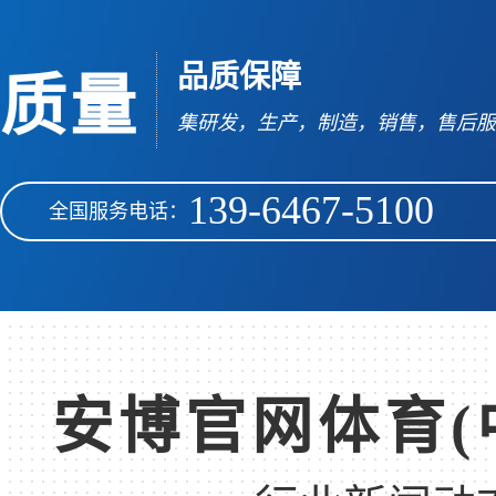
品质保障
质量
集研发，生产，制造，销售，售后服
139-6467-5100
全国服务电话：
安博官网体育(