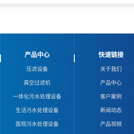
产品中心
快速链接
压滤设备
关于我们
真空过滤机
产品中心
一体化污水处理设备
客户案例
生活污水处理设备
新闻动态
医院污水处理设备
产品视频