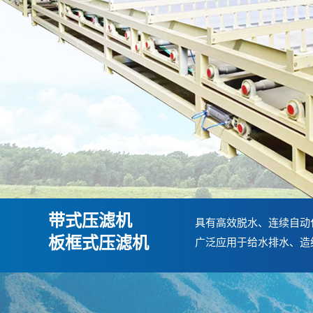
带式压滤机
具有高效脱水、连续自动
板框式压滤机
广泛应用于给水排水、造