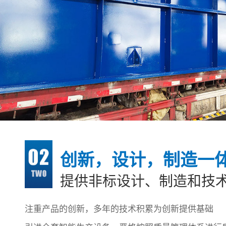
创新，设计，制造一
提供非标设计、制造和技
注重产品的创新，多年的技术积累为创新提供基础