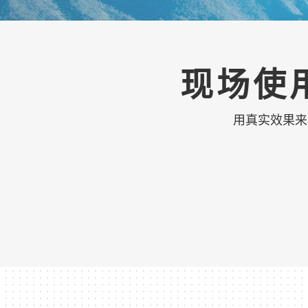
现场使
用真实效果来