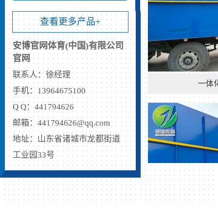
查看更多产品+
安博官网体育(中国)有限公司
官网
联系人：徐经理
一体
手机：13964675100
Q Q：441794626
邮箱：441794626@qq.com
地址：山东省诸城市龙都街道
工业园33号