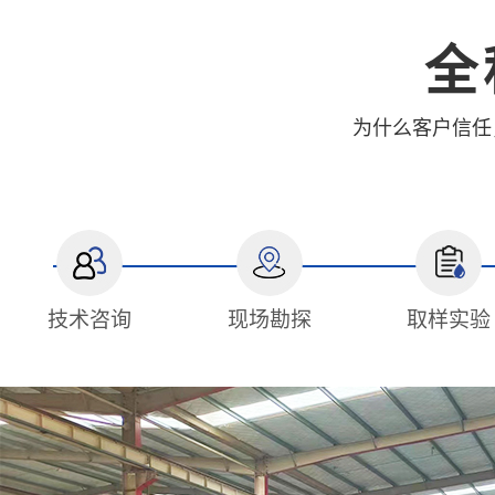
医院一
全
为什么客户信任
技术咨询
现场勘探
取样实验
养殖一