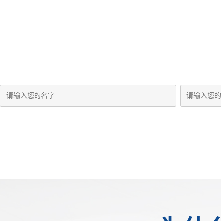
在线获取污
食品
请在下面的方框
全
电镀