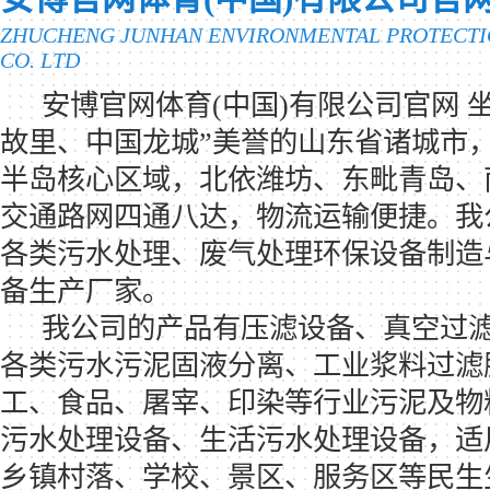
ZHUCHENG JUNHAN ENVIRONMENTAL PROTECT
CO. LTD
安博官网体育(中国)有限公司官网 
故里、中国龙城”美誉的山东省诸城市
半岛核心区域，北依潍坊、东毗青岛、
交通路网四通八达，物流运输便捷。我
各类污水处理、废气处理环保设备制造
备生产厂家。
我公司的产品有压滤设备、真空过
各类污水污泥固液分离、工业浆料过滤
工、食品、屠宰、印染等行业污泥及物
污水处理设备、生活污水处理设备，适
乡镇村落、学校、景区、服务区等民生