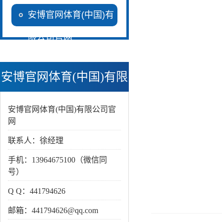
安博官网体育(中国)有
限公司官网
安博官网体育(中国)有限
公司官网
安博官网体育(中国)有限公司官
网
联系人：徐经理
手机：13964675100（微信同
号）
Q Q：441794626
邮箱：441794626@qq.com