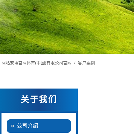
网站安博官网体育(中国)有限公司官网
/
客户案例
关于我们
公司介绍