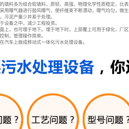
内的填料多为组合软填料，质轻、高强、物理化学性质稳定，比
内采用曝气器进行鼓风曝气，使纤维束不断漂动，曝气均匀，微
定，污泥产量少并易于处理。
设于设备之中，减少工程投资。
地面上，也可埋于地下。埋于地下时，上部覆上可用于绿化，厂
动控制，管理操作简单。
接在汽车上做成移动式一体化污水处理设备。