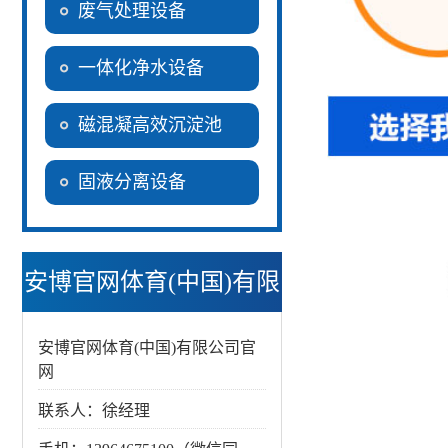
废气处理设备
一体化净水设备
磁混凝高效沉淀池
固液分离设备
安博官网体育(中国)有限
公司官网
安博官网体育(中国)有限公司官
网
联系人：徐经理