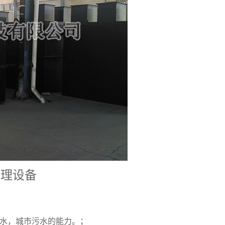
处理设备
污水，城市污水的能力。；