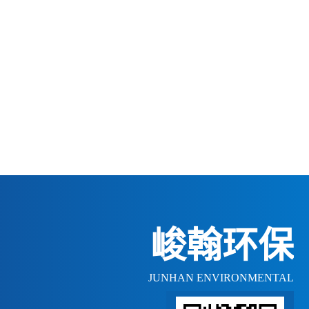
峻翰环保
JUNHAN ENVIRONMENTAL