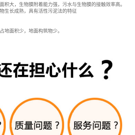
表面积大，生物膜附着能力强，污水与生物膜的接触效率高。
生物生长成熟，具有活性污泥法的特征
区占地面积少，地面构筑物少。