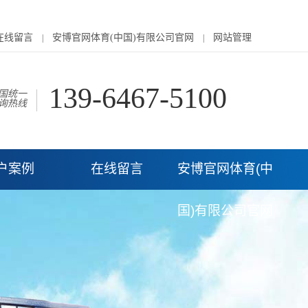
在线留言
安博官网体育(中国)有限公司官网
网站管理
|
|
139-6467-5100
国统一
询热线
户案例
在线留言
安博官网体育(中
国)有限公司官网