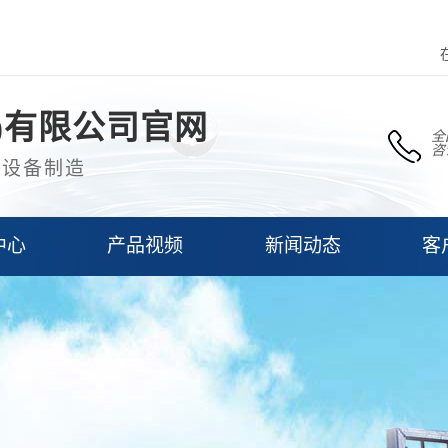
)有限公司官网
全
咨
理设备制造
中心
产品视频
新闻动态
客