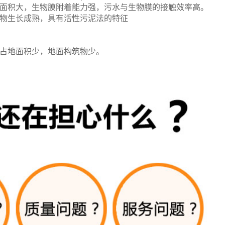
表面积大，生物膜附着能力强，污水与生物膜的接触效率高。
生物生长成熟，具有活性污泥法的特征
区占地面积少，地面构筑物少。