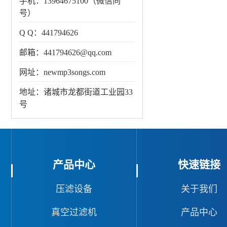
手机：13964675100（微信同
号）
Q Q：441794626
邮箱：441794626@qq.com
网址：newmp3songs.com
地址：诸城市龙都街道工业园33
号
产品中心
快速链接
压滤设备
关于我们
真空过滤机
产品中心