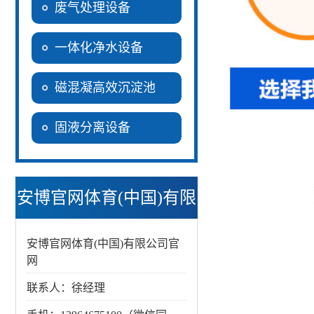
废气处理设备
一体化净水设备
磁混凝高效沉淀池
固液分离设备
安博官网体育(中国)有限
公司官网
安博官网体育(中国)有限公司官
网
联系人：徐经理