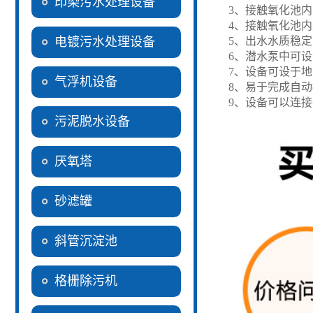
印染污水处理设备
3、接触氧化池
4、接触氧化池
电镀污水处理设备
5、出水水质稳
6、潜水泵中可
7、设备可设于
气浮机设备
8、易于完成自
9、设备可以连
污泥脱水设备
厌氧塔
砂滤罐
斜管沉淀池
格栅除污机