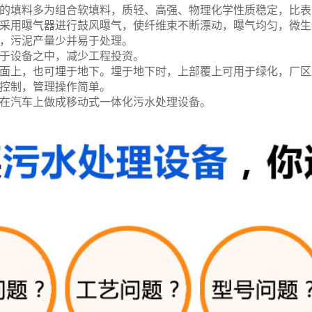
内的填料多为组合软填料，质轻、高强、物理化学性质稳定，比
内采用曝气器进行鼓风曝气，使纤维束不断漂动，曝气均匀，微
定，污泥产量少并易于处理。
设于设备之中，减少工程投资。
地面上，也可埋于地下。埋于地下时，上部覆上可用于绿化，厂
动控制，管理操作简单。
接在汽车上做成移动式一体化污水处理设备。