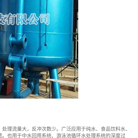
，处理流量大，反冲次数少。广泛应用于纯水、食品饮料水、
滤。也用于中水回用系统、游泳池循环水处理系统的深度过