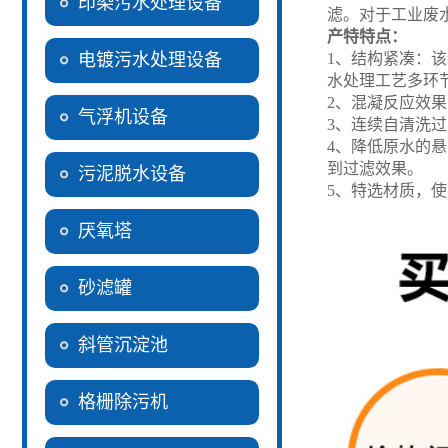
印染污水处理设备
滤。对于工业废
产特特点：
电镀污水处理设备
1、结构紧凑：
水处理工艺多环
2、混凝反应效
气浮机设备
3、连续自清洗
4、降低原水的悬
到过滤效果。
污泥脱水设备
5、特选材质，
厌氧塔
砂滤罐
斜管沉淀池
格栅除污机