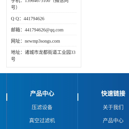
手机：13964675100（微信同
号）
Q Q：441794626
邮箱：441794626@qq.com
网址：newmp3songs.com
地址：诸城市龙都街道工业园33
号
产品中心
快速链接
压滤设备
关于我们
真空过滤机
产品中心