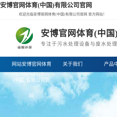
安博官网体育(中国)有限公司官网
欢迎光临安博官网体育(中国)有限公司官网 官方网站！
安博官网体育(中国
专注于污水处理设备与废水处
网站安博官网体育
关于我们
产品
(中国)有限公司官
网