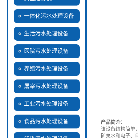
一体化污水处理设备
生活污水处理设备
医院污水处理设备
养殖污水处理设备
屠宰污水处理设备
工业污水处理设备
食品污水处理设备
产品简介：
该设备结构简单
矿泉水和电子、