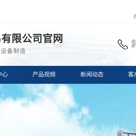
)有限公司官网
全
咨
理设备制造
中心
产品视频
新闻动态
客