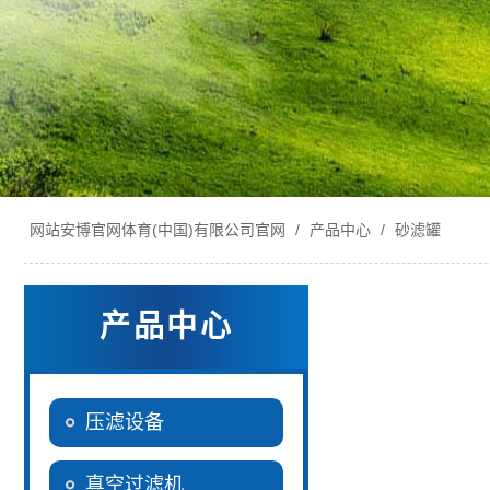
网站安博官网体育(中国)有限公司官网
/
产品中心
/
砂滤罐
产品中心
压滤设备
真空过滤机