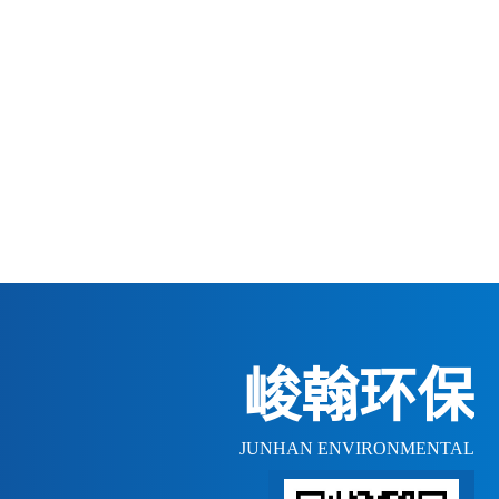
峻翰环保
JUNHAN ENVIRONMENTAL