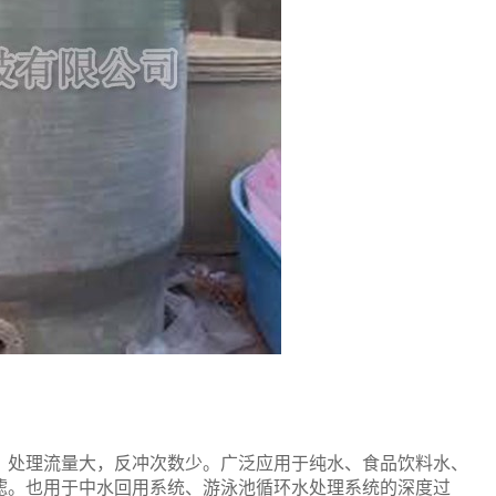
，处理流量大，反冲次数少。广泛应用于纯水、食品饮料水、
滤。也用于中水回用系统、游泳池循环水处理系统的深度过