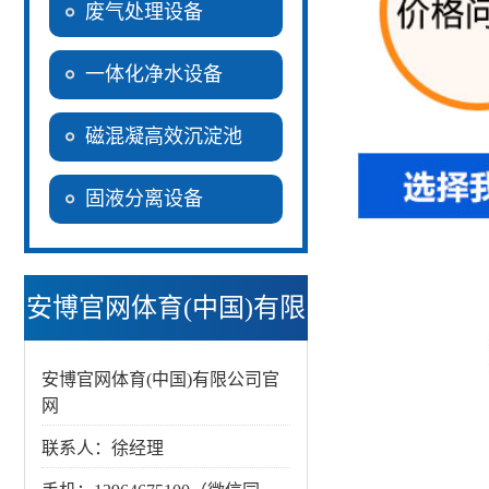
废气处理设备
一体化净水设备
磁混凝高效沉淀池
固液分离设备
安博官网体育(中国)有限
公司官网
安博官网体育(中国)有限公司官
网
联系人：徐经理