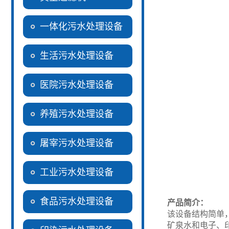
一体化污水处理设备
生活污水处理设备
医院污水处理设备
养殖污水处理设备
屠宰污水处理设备
工业污水处理设备
食品污水处理设备
产品简介：
该设备结构简单
矿泉水和电子、