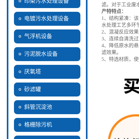
印染污水处理设备
滤。对于工业废
产特特点：
电镀污水处理设备
1、结构紧凑：
水处理工艺多环
2、混凝反应效
气浮机设备
3、连续自清洗
4、降低原水的悬
滤效果。
污泥脱水设备
5、特选材质，
厌氧塔
砂滤罐
斜管沉淀池
格栅除污机