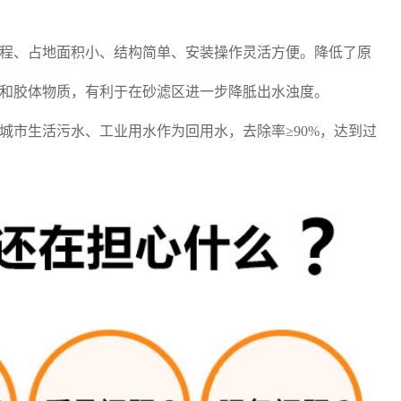
流程、占地面积小、结构简单、安装操作灵活方便。降低了原
物和胶体物质，有利于在砂滤区进一步降胝出水浊度。
水、城市生活污水、工业用水作为回用水，去除率≥90%，达到过