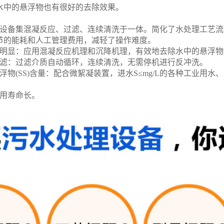
水中的悬浮物也有很好的去除效果。
该设备集混凝反应、过滤、连续清洗于一体。简化了水处理工艺
节的能耗和人工管理费用，减轻了操作难度。
果明显：应用混凝反应机理和沉降机理，有效地去除水中的悬浮
过滤：过滤介质自动循环，连续清洗，无需停机进行反冲洗。
浮物(SS)含量：配合微絮凝装置，进水S≤mg/L的各种工业用
使用寿命长。