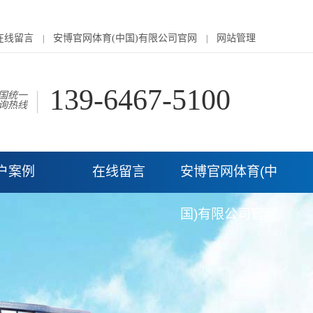
在线留言
安博官网体育(中国)有限公司官网
网站管理
|
|
139-6467-5100
国统一
询热线
户案例
在线留言
安博官网体育(中
国)有限公司官网