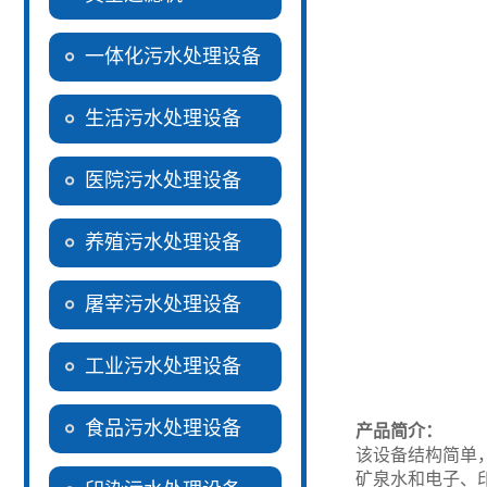
一体化污水处理设备
生活污水处理设备
医院污水处理设备
养殖污水处理设备
屠宰污水处理设备
工业污水处理设备
食品污水处理设备
产品简介：
该设备结构简单
矿泉水和电子、