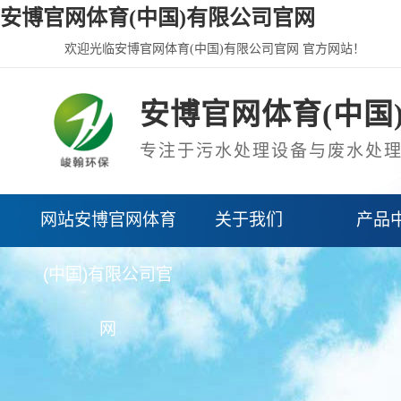
安博官网体育(中国)有限公司官网
欢迎光临安博官网体育(中国)有限公司官网 官方网站！
安博官网体育(中国
专注于污水处理设备与废水处
网站安博官网体育
关于我们
产品
(中国)有限公司官
网