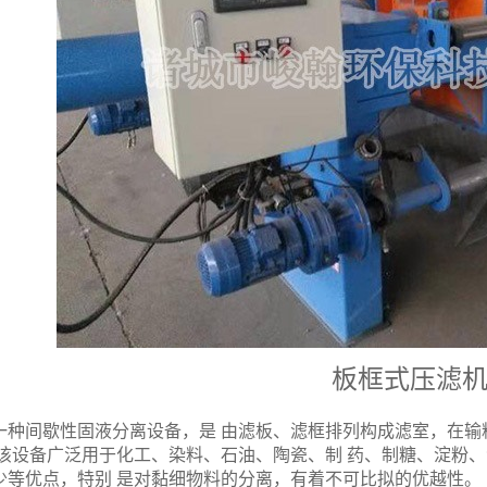
板框式压滤
一种间歇性固液分离设备，是 由滤板、滤框排列构成滤室，在输
。该设备广泛用于化工、染料、石油、陶瓷、制 药、制糖、淀粉
少等优点，特别 是对黏细物料的分离，有着不可比拟的优越性。