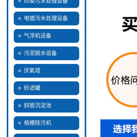
印染污水处理设备
电镀污水处理设备
气浮机设备
污泥脱水设备
厌氧塔
砂滤罐
斜管沉淀池
格栅除污机