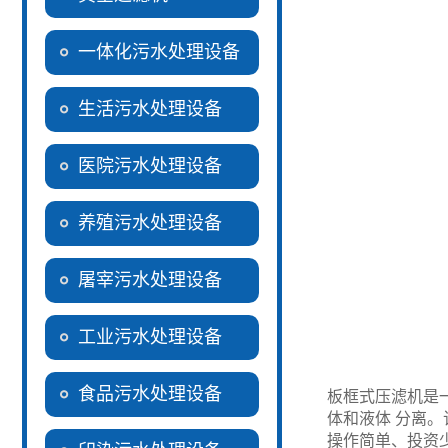
一体化污水处理设备
生活污水处理设备
医院污水处理设备
养殖污水处理设备
屠宰污水处理设备
工业污水处理设备
食品污水处理设备
板框式压滤机是
体和液体 分离
操作简单、投资