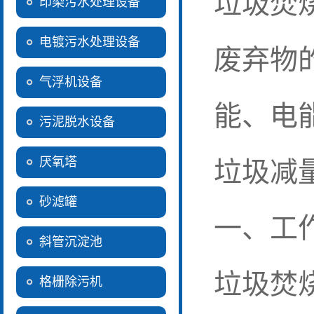
垃圾焚
印染污水处理设备
电镀污水处理设备
废弃物
气浮机设备
能、电
污泥脱水设备
厌氧塔
垃圾减
砂滤罐
一、工
斜管沉淀池
垃圾焚
格栅除污机