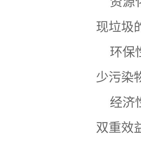
资源化
现垃圾
环保性
少污染
经济性
双重效