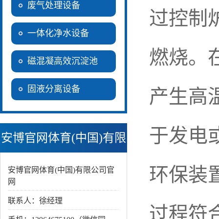
废气处理设备
过控制
一体化净水设备
燃烧。
磁混凝高效沉淀池
固液分离设备
产生高
于发电
安博官网体育(中国)有限
公司官网
环保装
安博官网体育(中国)有限公司官
网
联系人：徐经理
过程符