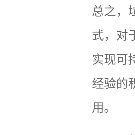
总之，
式，对
实现可
经验的
用。