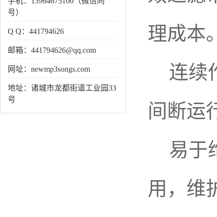
手机：13964675100（微信同
号）
理成本
Q Q：441794626
邮箱：441794626@qq.com
连续作
网址：newmp3songs.com
地址：诸城市龙都街道工业园33
号
间断运
易于维
用，维