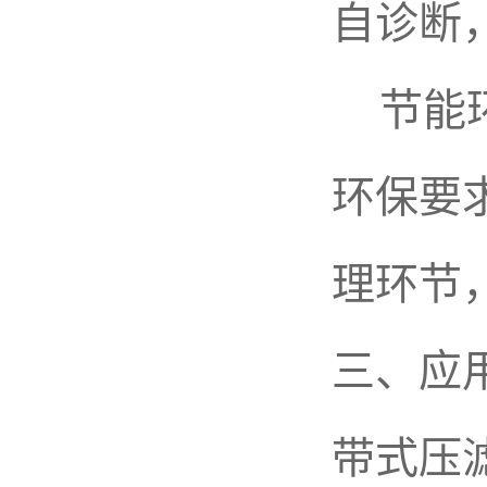
自诊断
节能环
环保要
理环节
三、应
带式压