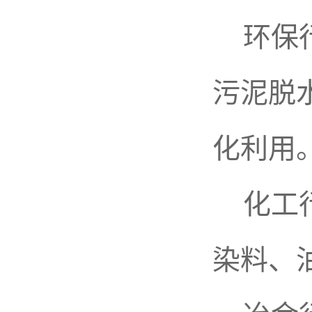
环保行
污泥脱
化利用
化工行
染料、