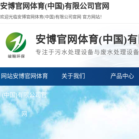
安博官网体育(中国)有限公司官网
欢迎光临安博官网体育(中国)有限公司官网 官方网站！
安博官网体育(中国)
专注于污水处理设备与废水处理设
网站安博官网体育
关于我们
产品中心
(中国)有限公司官
网