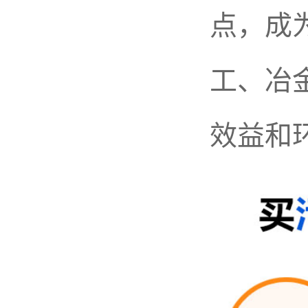
点，成
工、冶
效益和