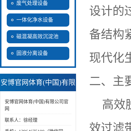
废气处理设备
设计的
一体化净水设备
备结构
磁混凝高效沉淀池
固液分离设备
现代化
二、主
安博官网体育(中国)有限
公司官网
高效脱
安博官网体育(中国)有限公司官
网
联系人：徐经理
效过滤