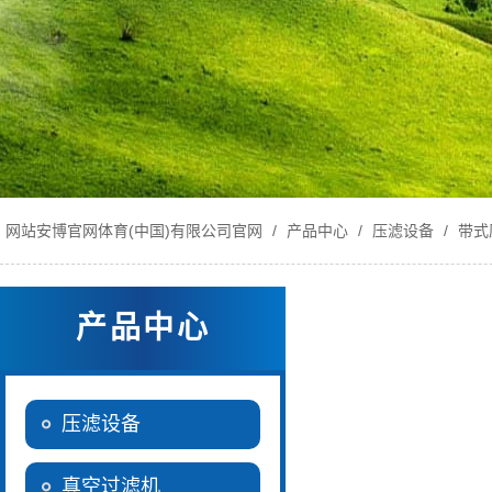
网站安博官网体育(中国)有限公司官网
/
产品中心
/
压滤设备
/
带式
产品中心
压滤设备
真空过滤机