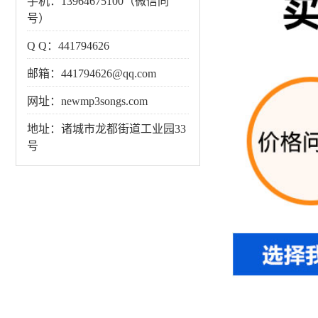
手机：13964675100（微信同
号）
Q Q：441794626
邮箱：441794626@qq.com
网址：newmp3songs.com
地址：诸城市龙都街道工业园33
号