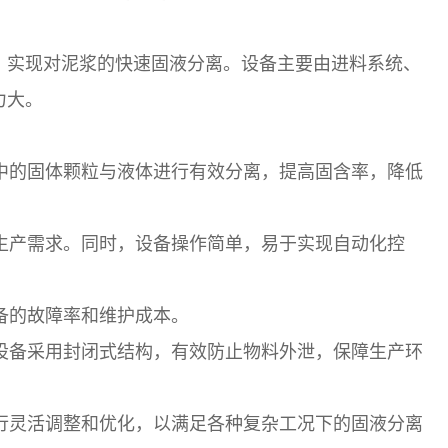
，实现对泥浆的快速固液分离。设备主要由进料系统、
力大。
中的固体颗粒与液体进行有效分离，提高固含率，降低
生产需求。同时，设备操作简单，易于实现自动化控
备的故障率和维护成本。
设备采用封闭式结构，有效防止物料外泄，保障生产环
行灵活调整和优化，以满足各种复杂工况下的固液分离