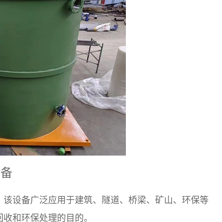
设备
。该设备广泛应用于建筑、隧道、桥梁、矿山、环保等
回收和环保处理的目的。