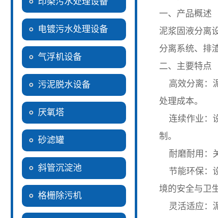
印染污水处理设备
一、产品概述
电镀污水处理设备
泥浆固液分离
分离系统、排
气浮机设备
二、主要特点
高效分离：泥
污泥脱水设备
处理成本。
厌氧塔
连续作业：设
制。
砂滤罐
耐磨耐用：关
斜管沉淀池
节能环保：设
境的安全与卫
格栅除污机
灵活适应：泥