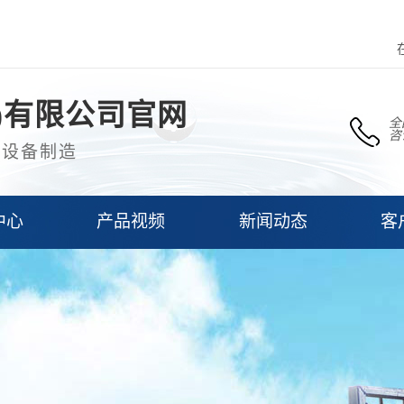
)有限公司官网
全
咨
理设备制造
中心
产品视频
新闻动态
客