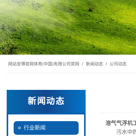
网站安博官网体育(中国)有限公司官网
/
新闻动态
/
公司动态
新闻动态
溶气气浮机
行业新闻
污水中