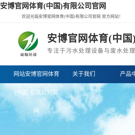
安博官网体育(中国)有限公司官网
欢迎光临安博官网体育(中国)有限公司官网 官方网站！
安博官网体育(中国
专注于污水处理设备与废水处
网站安博官网体育
关于我们
产品
(中国)有限公司官
网