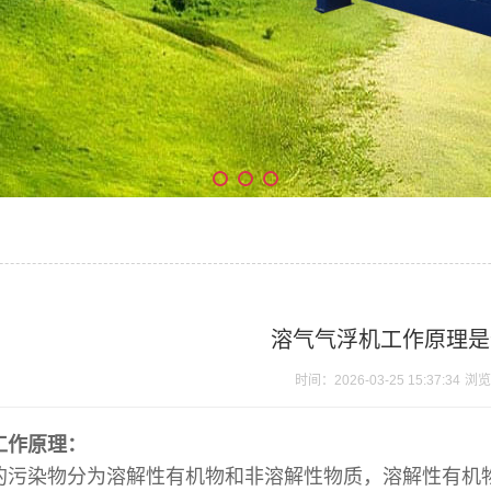
溶气气浮机工作原理是
时间：2026-03-25 15:37:34
浏览
工作原理：
的污染物分为溶解性有机物和非溶解性物质
，溶解性有机