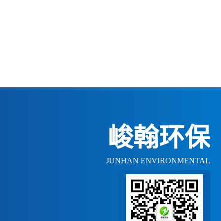
峻翰环保
JUNHAN ENVIRONMENTAL